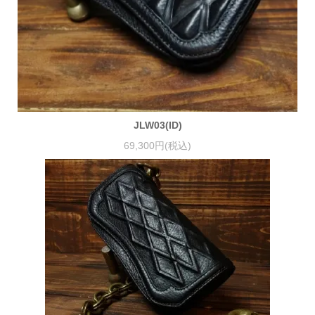
JLW03(ID)
69,300円(税込)