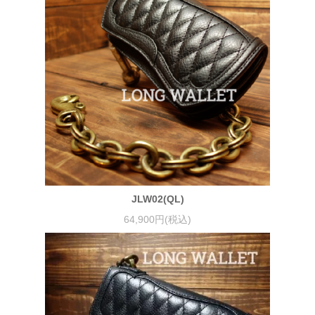
JLW02(QL)
64,900円(税込)