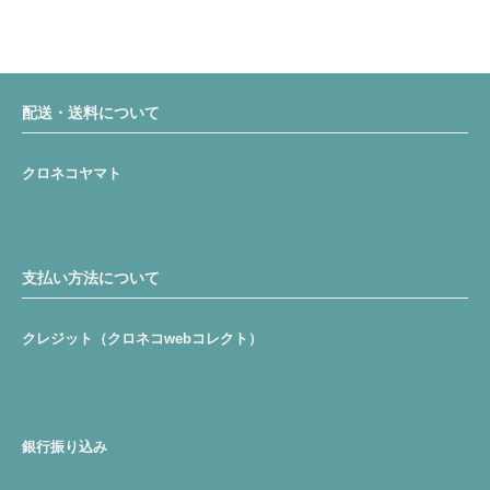
配送・送料について
クロネコヤマト
支払い方法について
クレジット（クロネコwebコレクト）
銀行振り込み