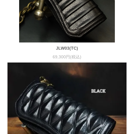
JLW03(TC)
69,300円(税込)