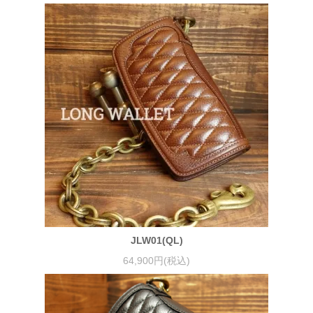
JLW01(QL)
64,900円(税込)