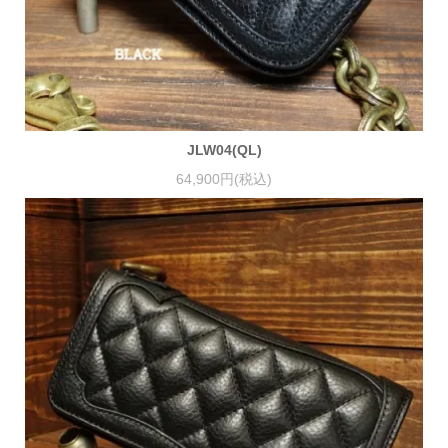
JLW04(QL)
64,900円(税込)