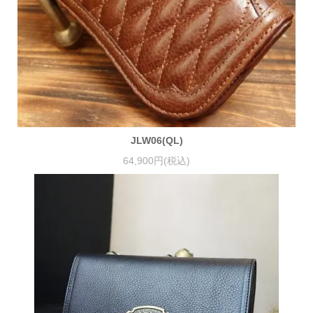
JLW06(QL)
64,900円(税込)