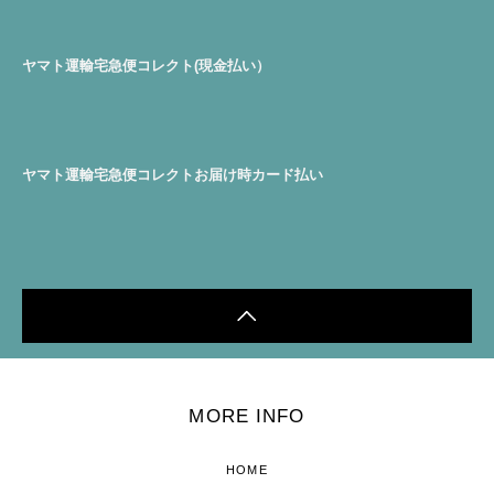
ヤマト運輸宅急便コレクト(現金払い）
ヤマト運輸宅急便コレクトお届け時カード払い
MORE INFO
HOME