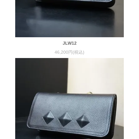
JLW12
46,200円(税込)