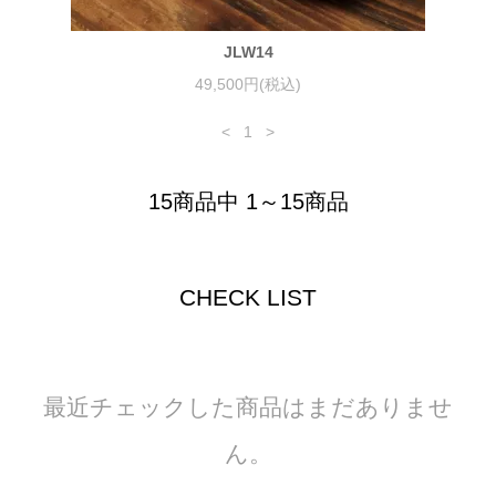
JLW14
49,500円(税込)
<
1
>
15商品中 1～15商品
CHECK LIST
最近チェックした商品はまだありませ
ん。