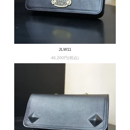
JLW11
46,200円(税込)