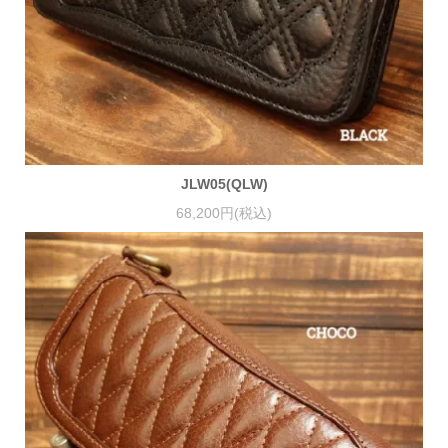
JLW05(QLW)
68,200円(税込)