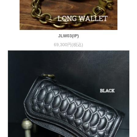
JLW03(IP)
69,300円(税込)