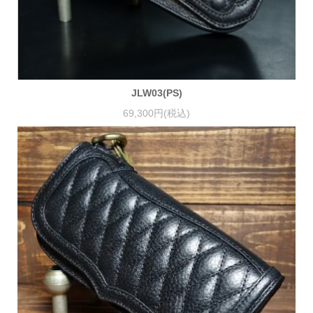
JLW03(PS)
69,300円(税込)