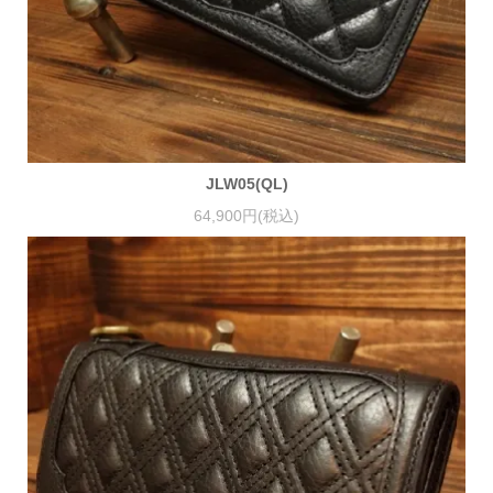
JLW05(QL)
64,900円(税込)