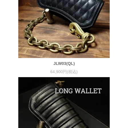
JLW03(QL)
64,900円(税込)