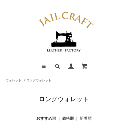
ウォレット
/
ロングウォレット
ロングウォレット
おすすめ順 |
価格順
|
新着順