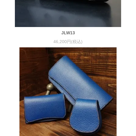
JLW13
46,200円(税込)