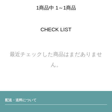
1商品中 1～1商品
CHECK LIST
最近チェックした商品はまだありませ
ん。
配送・送料について