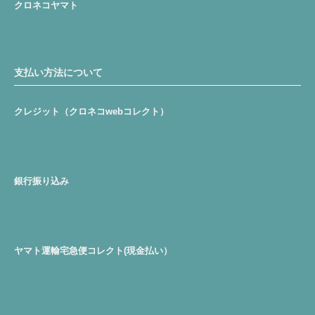
クロネコヤマト
支払い方法について
クレジット（クロネコwebコレクト）
銀行振り込み
ヤマト運輸宅急便コレクト(現金払い）