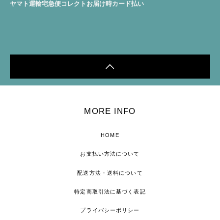
ヤマト運輸宅急便コレクトお届け時カード払い
MORE INFO
HOME
お支払い方法について
配送方法・送料について
特定商取引法に基づく表記
プライバシーポリシー