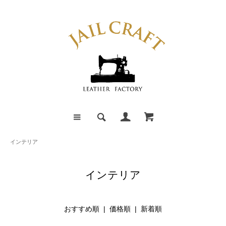
インテリア
インテリア
おすすめ順 |
価格順
|
新着順