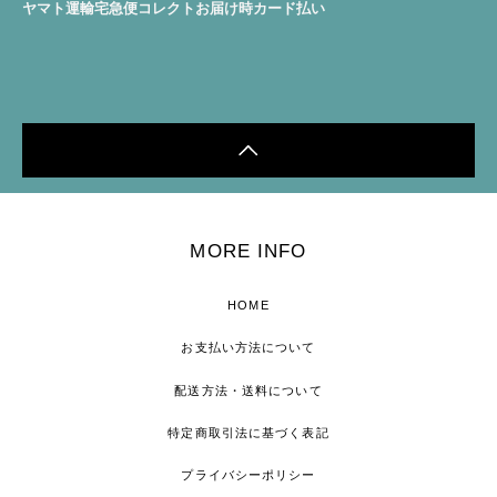
ヤマト運輸宅急便コレクトお届け時カード払い
MORE INFO
HOME
お支払い方法について
配送方法・送料について
特定商取引法に基づく表記
プライバシーポリシー