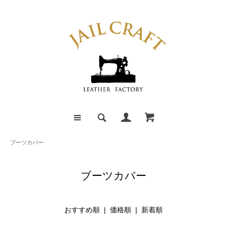
ブーツカバー
ブーツカバー
おすすめ順 |
価格順
|
新着順