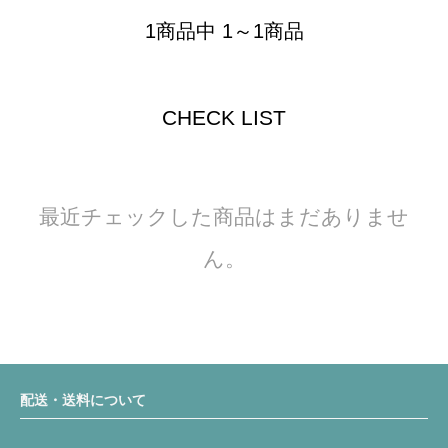
1商品中 1～1商品
CHECK LIST
最近チェックした商品はまだありませ
ん。
配送・送料について