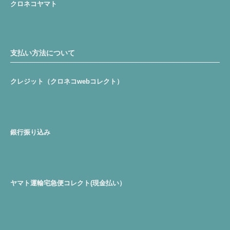
クロネコヤマト
支払い方法について
クレジット（クロネコwebコレクト）
銀行振り込み
ヤマト運輸宅急便コレクト(現金払い）