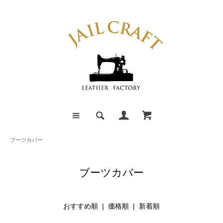
ブーツカバー
ブーツカバー
おすすめ順
|
価格順
| 新着順