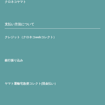
クロネコヤマト
支払い方法について
クレジット（クロネコwebコレクト）
銀行振り込み
ヤマト運輸宅急便コレクト(現金払い）