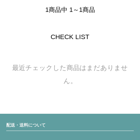
1商品中 1～1商品
CHECK LIST
最近チェックした商品はまだありませ
ん。
配送・送料について