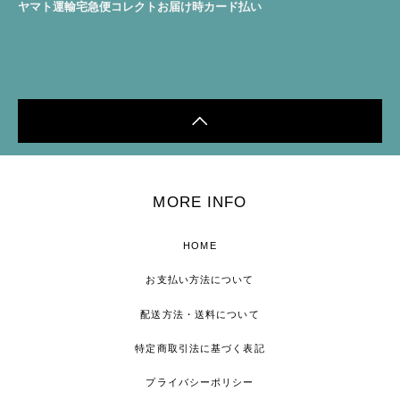
ヤマト運輸宅急便コレクトお届け時カード払い
MORE INFO
HOME
お支払い方法について
配送方法・送料について
特定商取引法に基づく表記
プライバシーポリシー