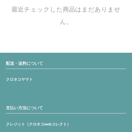
最近チェックした商品はまだありませ
ん。
配送・送料について
クロネコヤマト
支払い方法について
クレジット（クロネコwebコレクト）