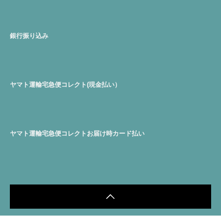
銀行振り込み
ヤマト運輸宅急便コレクト(現金払い）
ヤマト運輸宅急便コレクトお届け時カード払い