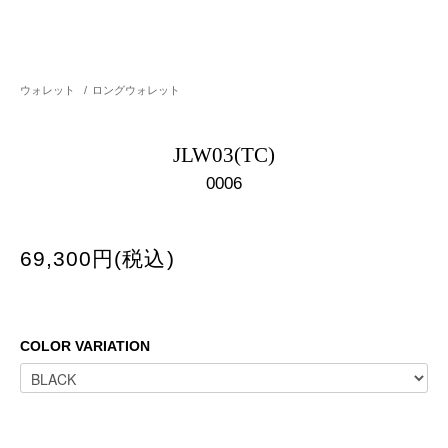
ウォレット
/
ロングウォレット
JLW03(TC)
0006
69,300円(税込)
COLOR VARIATION