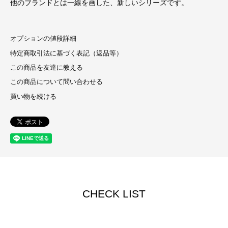
他のブランドとは一線を画した、新しいシリーズです。
オプションの値段詳細
特定商取引法に基づく表記（返品等）
この商品を友達に教える
この商品について問い合わせる
買い物を続ける
CHECK LIST