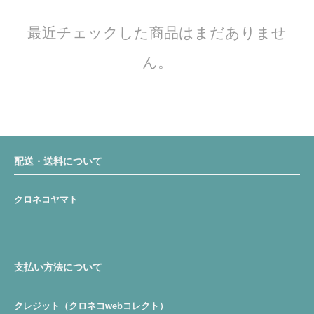
最近チェックした商品はまだありませ
ん。
配送・送料について
クロネコヤマト
支払い方法について
クレジット（クロネコwebコレクト）