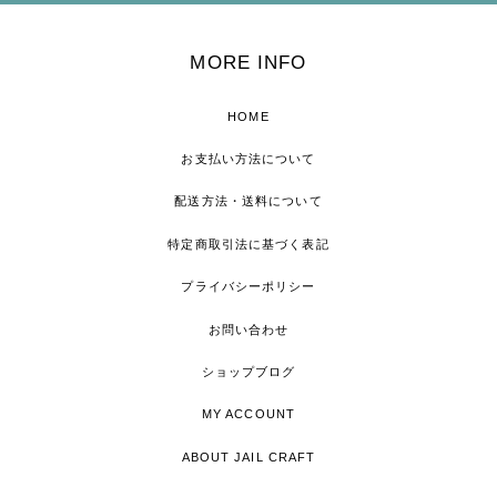
MORE INFO
HOME
お支払い方法について
配送方法・送料について
特定商取引法に基づく表記
プライバシーポリシー
お問い合わせ
ショップブログ
MY ACCOUNT
ABOUT JAIL CRAFT