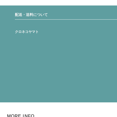
配送・送料について
クロネコヤマト
MORE INFO