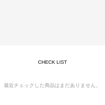
CHECK LIST
最近チェックした商品はまだありません。