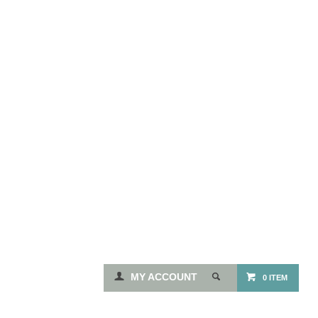
MY ACCOUNT
0 ITEM