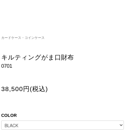
カードケース・コインケース
キルティングがま口財布
0701
38,500円(税込)
COLOR