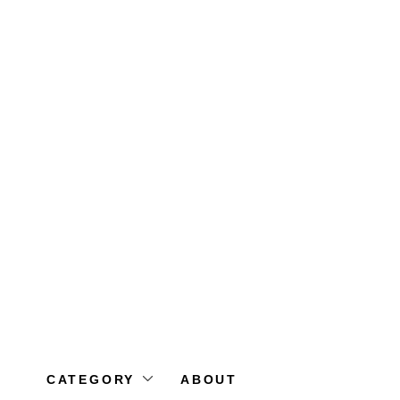
CATEGORY
ABOUT