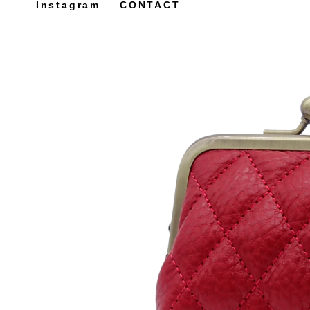
Instagram
CONTACT