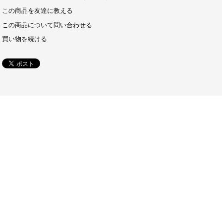
この商品を友達に教える
この商品について問い合わせる
買い物を続ける